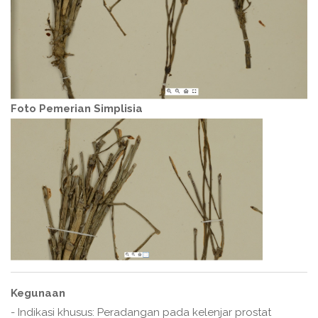
Foto Pemerian Simplisia
Kegunaan
- Indikasi khusus: Peradangan pada kelenjar prostat