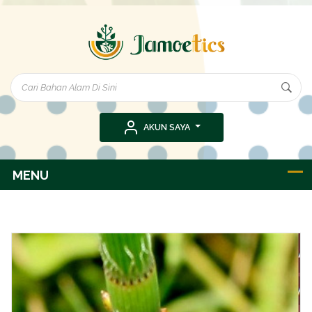
AKUN SAYA