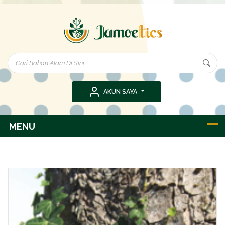
AKUN SAYA