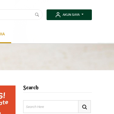
AKUN SAYA
DIA
Search