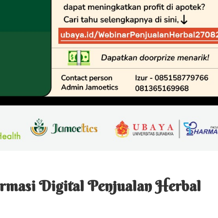
rmasi Digital Penjualan Herbal