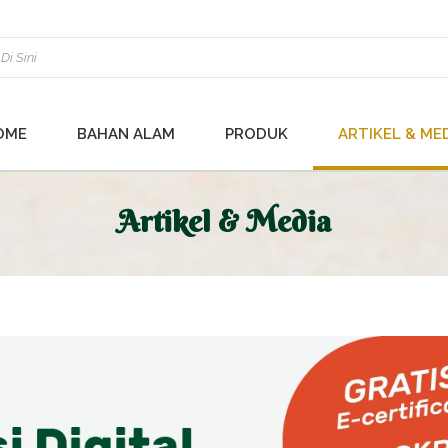
OME
BAHAN ALAM
PRODUK
ARTIKEL & ME
Artikel & Media