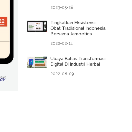
2023-05-28
Tingkatkan Eksistensi
Obat Tradisional Indonesia
Bersama Jamoetics
2022-02-14
Ubaya Bahas Transformasi
Digital Di Industri Herbal
2022-08-09