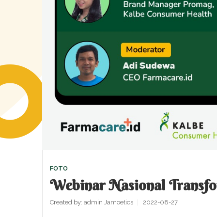
FOTO
Webinar Nasional Transfo
Created by:
admin Jamoetics
2022-08-27