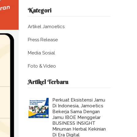
Kategori
Artikel Jamoetics
Press Release
Media Sosial
Foto & Video
Artikel Terbaru
Perkuat Eksistensi Jamu
Di Indonesia, Jamoetics
Bekerja Sama Dengan
Jamu IBOE Menggelar
BUSINESS INSIGHT
Minuman Herbal Kekinian
Di Era Digital